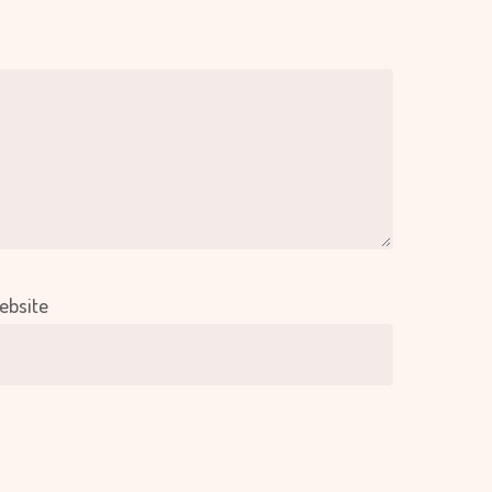
ebsite