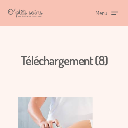
Menu
Téléchargement (8)