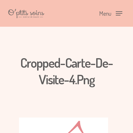
Menu
Cropped-Carte-De-
Visite-4.png