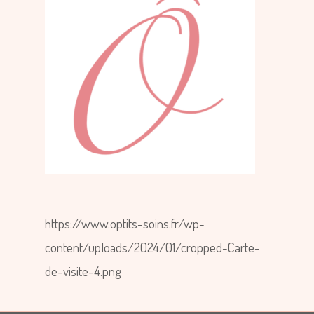
https://www.optits-soins.fr/wp-
content/uploads/2024/01/cropped-Carte-
de-visite-4.png