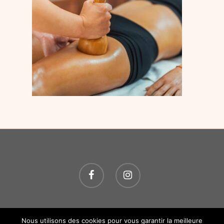
© 2026 O P'TITS SOINS. Tous droits réservés.
Création
Nous utilisons des cookies pour vous garantir la meilleure