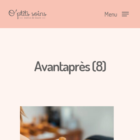
Menu
Avantaprès (8)