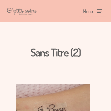
Menu
Sans Titre (2)