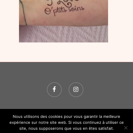
© 2026 O P'TITS SOINS. Tous droits réservés.
Création
Nous utilisons des cookies pour vous garantir la meilleure
Atelier Com' Personne.
Mentions légales.
expérience sur notre site web. Si vous continuez à utiliser ce
site, nous supposerons que vous en êtes satisfait.